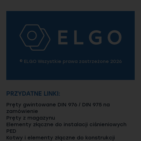
© ELGO Wszystkie prawa zastrzeżone 2026
PRZYDATNE LINKI:
Pręty gwintowane DIN 976 / DIN 975 na
zamówienie
Pręty z magazynu
Elementy złączne do instalacji ciśnieniowych
PED
Kotwy i elementy złączne do konstrukcji