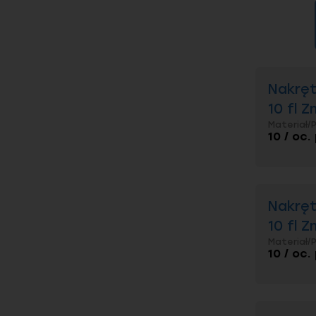
Nakręt
10 fl Z
Materiał/
10 / oc.
Nakręt
10 fl Z
Materiał/
10 / oc.