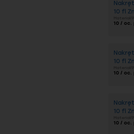
Nakręt
10 fl Z
Materiał/
10 / oc.
Nakręt
10 fl Z
Materiał/
10 / oc.
Nakręt
10 fl Z
Materiał/
10 / oc.