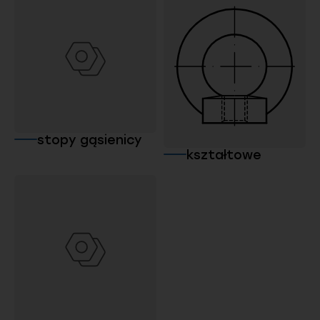
stopy gąsienicy
kształtowe