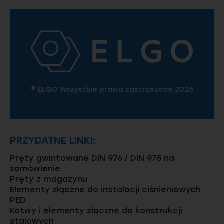
© ELGO Wszystkie prawa zastrzeżone 2026
PRZYDATNE LINKI:
Pręty gwintowane DIN 976 / DIN 975 na
zamówienie
Pręty z magazynu
Elementy złączne do instalacji ciśnieniowych
PED
Kotwy i elementy złączne do konstrukcji
stalowych