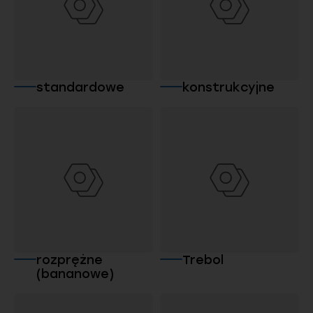
standardowe
konstrukcyjne
rozprężne
Trebol
(bananowe)