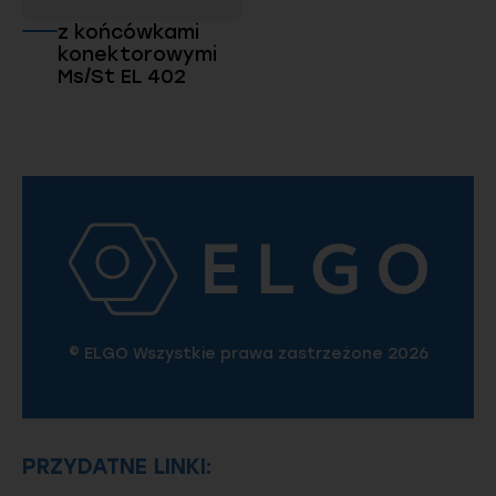
z końcówkami
konektorowymi
Ms/St EL 402
© ELGO Wszystkie prawa zastrzeżone 2026
PRZYDATNE LINKI: