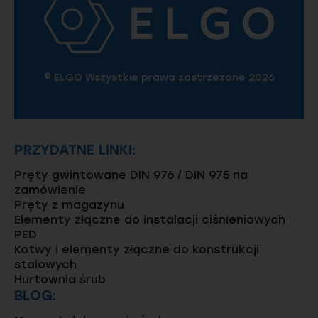
© ELGO Wszystkie prawa zastrzeżone 2026
PRZYDATNE LINKI:
Pręty gwintowane DIN 976 / DIN 975 na
zamówienie
Pręty z magazynu
Elementy złączne do instalacji ciśnieniowych
PED
Kotwy i elementy złączne do konstrukcji
stalowych
Hurtownia śrub
BLOG: