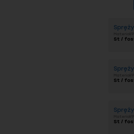
Spręży
Materiał/
St / fos
Spręży
Materiał/
St / fos
Spręży
Materiał/
St / fos