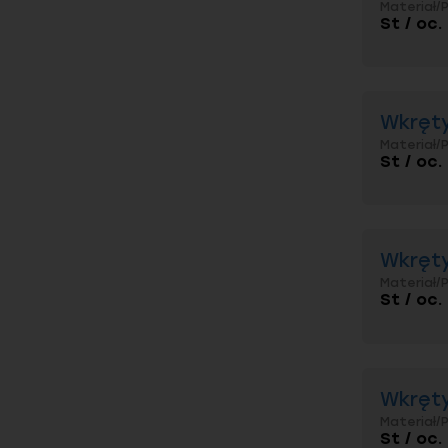
Materiał/
St / oc.
Wkręty
Materiał/
St / oc.
Wkręty
Materiał/
St / oc.
Wkręty
Materiał/
St / oc.