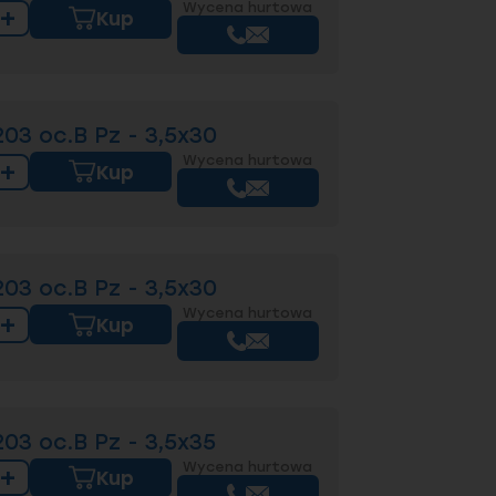
Wycena hurtowa
+
Kup
3 oc.B Pz - 3,5x30
Wycena hurtowa
+
Kup
3 oc.B Pz - 3,5x30
Wycena hurtowa
+
Kup
3 oc.B Pz - 3,5x35
Wycena hurtowa
+
Kup