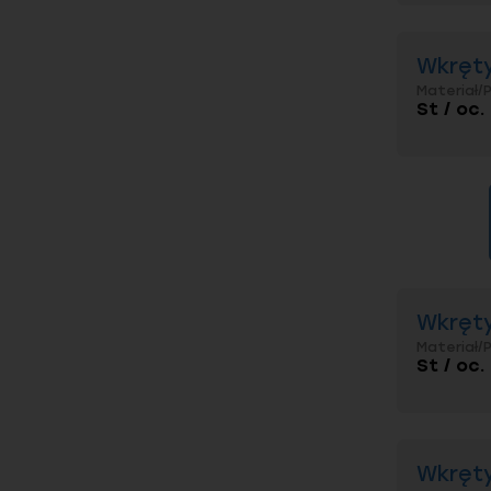
Wkręty
Materiał/
St / oc.
Wkręty
Materiał/
St / oc.
Wkręty