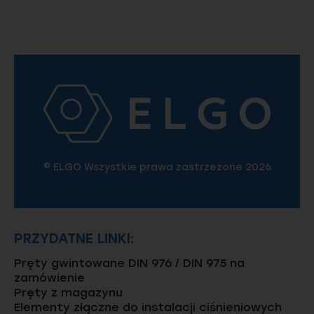
© ELGO Wszystkie prawa zastrzeżone 2026
PRZYDATNE LINKI:
Pręty gwintowane DIN 976 / DIN 975 na
zamówienie
Pręty z magazynu
Elementy złączne do instalacji ciśnieniowych