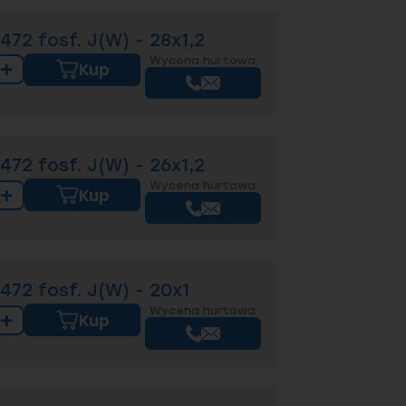
72 fosf. J(W) - 28x1,2
Wycena hurtowa
+
Kup
72 fosf. J(W) - 26x1,2
Wycena hurtowa
+
Kup
72 fosf. J(W) - 20x1
Wycena hurtowa
+
Kup