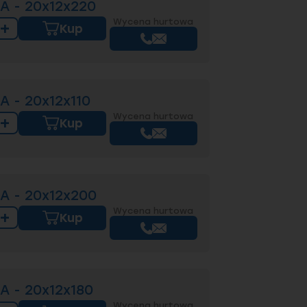
A - 20x12x220
Wycena hurtowa
+
Kup
A - 20x12x110
Wycena hurtowa
+
Kup
A - 20x12x200
Wycena hurtowa
+
Kup
A - 20x12x180
Wycena hurtowa