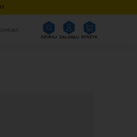
06
Kontakt
SZUKAJ
KOSZYK
ZALOGUJ