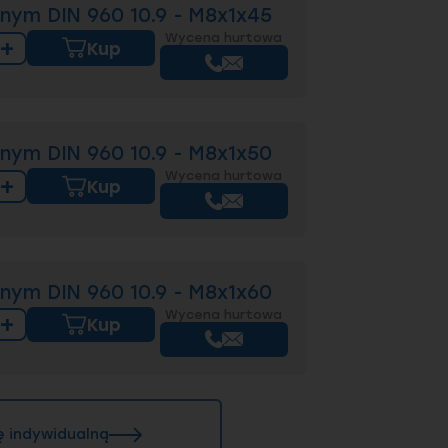
nym DIN 960 10.9 - M8x1x45
Wycena hurtowa
+
Kup
nym DIN 960 10.9 - M8x1x50
Wycena hurtowa
+
Kup
nym DIN 960 10.9 - M8x1x60
Wycena hurtowa
+
Kup
ę indywidualną