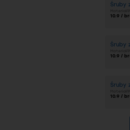
Śruby 
Materiał/
10.9 / b
Śruby 
Materiał/
10.9 / b
Śruby 
Materiał/
10.9 / b