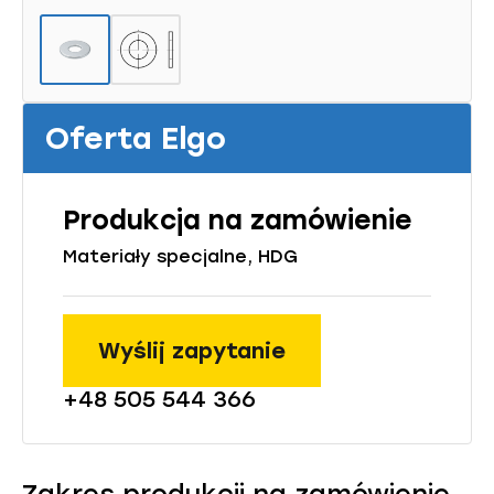
Oferta Elgo
Produkcja na zamówienie
Materiały specjalne, HDG
Wyślij zapytanie
+48 505 544 366