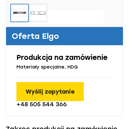
Oferta Elgo
Produkcja na zamówienie
Materiały specjalne, HDG
Wyślij zapytanie
+48 505 544 366