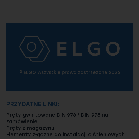
© ELGO Wszystkie prawa zastrzeżone 2026
PRZYDATNE LINKI:
Pręty gwintowane DIN 976 / DIN 975 na
zamówienie
Pręty z magazynu
Elementy złączne do instalacji ciśnieniowych