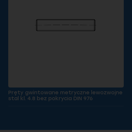
Pręty gwintowane metryczne lewozwojne
stal kl. 4.8 bez pokrycia DIN 976